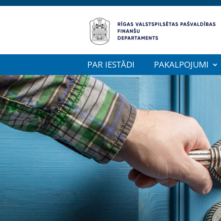
PAR IESTĀDI
PAKALPOJUMI