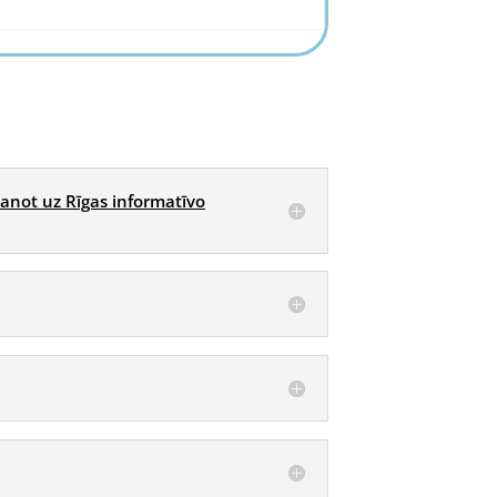
anot uz Rīgas informatīvo